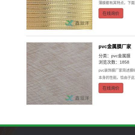
薄膜都有其特点，下面
在线询价
pvc金属膜厂家
分类：
pvc金属膜
浏览次数：1858
pvc装饰膜厂家简述
本身的性能。恰由于此
在线询价