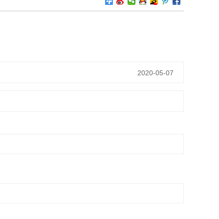
2020-05-07