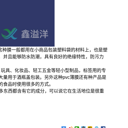
，这种膜一般都用在小商品包装塑料袋的材料上，也是塑
，并且能够防水防潮，具有良好的绝缘特性，防污力
、玩具、化妆品、轻工五金等轻小型制品，标签用的专
量用于酒瓶盖包装。另外这种pvc薄膜还有种产品是
的食品时使用很多的方式。
很多东西都含有它的成分，可以说它在生活地位是很重