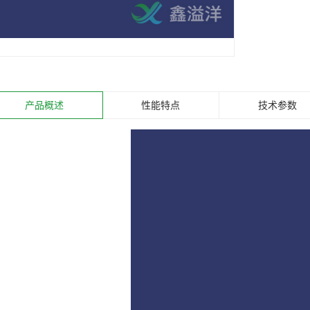
产品概述
性能特点
技术参数