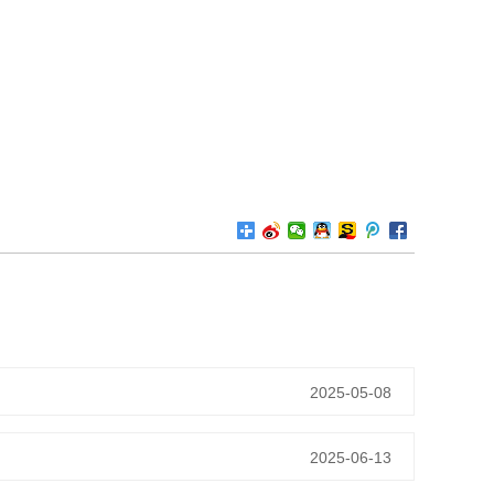
2025-05-08
2025-06-13