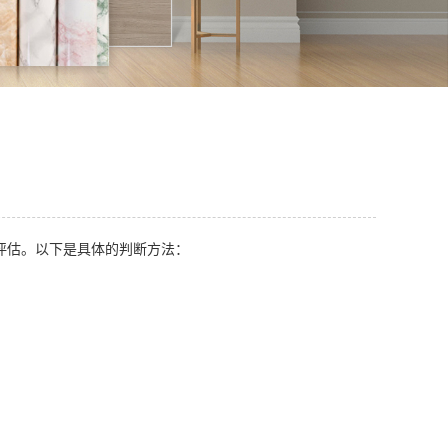
评估。以下是具体的判断方法：