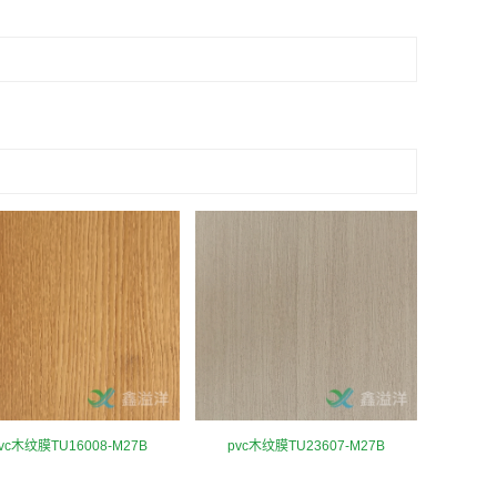
vc木纹膜TU16008-M27B
pvc木纹膜TU23607-M27B